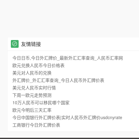
友情链接
今日日币,今日外汇牌价_最新外汇汇率查询_人民币汇率网
欧元兑换人民币今日价格表
美元对人民币的兑换
外汇牌价_外汇汇率查询_今日人民币外汇牌价表
美元兑人民币实时行情
下周一欧元走势预测
10万人民币可以移民哪个国家
欧元今明后三天汇率
今日中国银行外汇牌价表|实时人民币外汇牌价usdcnyrate
工商银行今日外汇牌价表