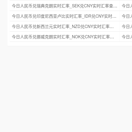
今日人民币兑瑞典克朗实时汇率_SEK兑CNY实时汇率查询 2025年09月21日
今日人民币兑印度尼西亚卢比实时汇率_IDR兑CNY实时汇率查询 2025年09月21日
今日人民币兑新西兰元实时汇率_NZD兑CNY实时汇率查询 2025年09月21日
今日人民币兑挪威克朗实时汇率_NOK兑CNY实时汇率查询 2025年09月21日