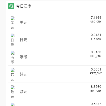
今日汇率
7.1169
美元
USD_CNY
0.0481
日元
JPY_CNY
0.9153
港币
HKD_CNY
0.0051
韩元
KRW_CNY
8.3560
欧元
EUR_CNY
9.5877