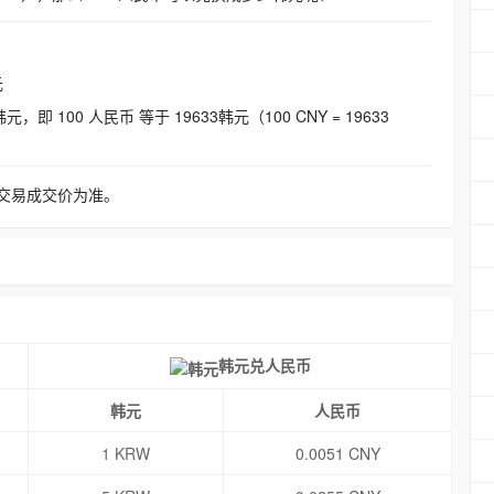
元
即 100 人民币 等于 19633韩元（100 CNY = 19633
交易成交价为准。
韩元兑人民币
韩元
人民币
1 KRW
0.0051 CNY