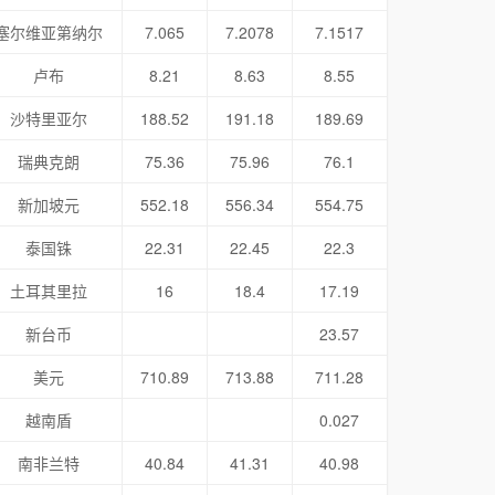
塞尔维亚第纳尔
7.065
7.2078
7.1517
卢布
8.21
8.63
8.55
沙特里亚尔
188.52
191.18
189.69
瑞典克朗
75.36
75.96
76.1
新加坡元
552.18
556.34
554.75
泰国铢
22.31
22.45
22.3
土耳其里拉
16
18.4
17.19
新台币
23.57
美元
710.89
713.88
711.28
越南盾
0.027
南非兰特
40.84
41.31
40.98