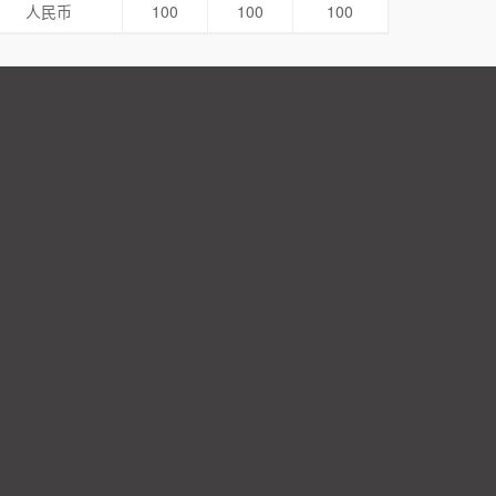
人民币
100
100
100