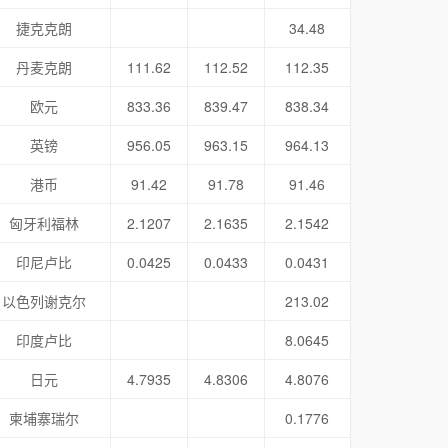
捷克克朗
34.48
丹麦克朗
111.62
112.52
112.35
欧元
833.36
839.47
838.34
英镑
956.05
963.15
964.13
港币
91.42
91.78
91.46
匈牙利福林
2.1207
2.1635
2.1542
印尼卢比
0.0425
0.0433
0.0431
以色列谢克尔
213.02
印度卢比
8.0645
日元
4.7935
4.8306
4.8076
柬埔寨瑞尔
0.1776