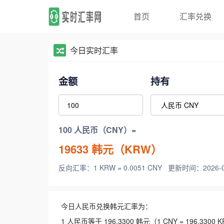
首页
汇率兑换
今日实时汇率
金额
持有
100 人民币（CNY）=
19633
韩元（KRW）
反向汇率：1 KRW = 0.0051 CNY
更新时间：2026-08-
今日人民币兑换韩元汇率为：
1 人民币等于 196.3300 韩元（1 CNY = 196.