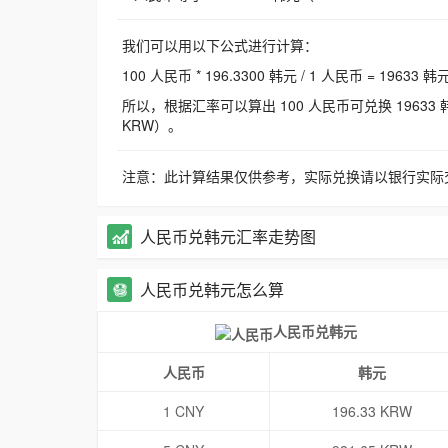
我们可以用以下公式进行计算：
100 人民币 * 196.3300 韩元 / 1 人民币 = 19633 韩
所以，根据汇率可以算出 100 人民币可兑换 19633 韩元，
KRW）。
注意：此计算结果仅供参考，实际兑换请以银行实际
人民币兑韩元汇率走势图
人民币兑韩元怎么算
人民币兑韩元
人民币
韩元
1 CNY
196.33 KRW