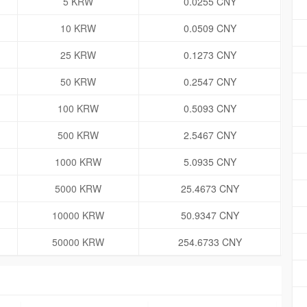
5 KRW
0.0255 CNY
10 KRW
0.0509 CNY
25 KRW
0.1273 CNY
50 KRW
0.2547 CNY
100 KRW
0.5093 CNY
500 KRW
2.5467 CNY
1000 KRW
5.0935 CNY
5000 KRW
25.4673 CNY
10000 KRW
50.9347 CNY
50000 KRW
254.6733 CNY