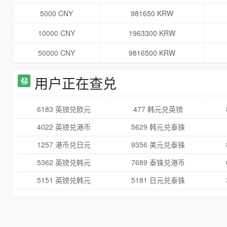
5000 CNY
981650 KRW
10000 CNY
1963300 KRW
50000 CNY
9816500 KRW
用户正在查兑
6183 英镑兑欧元
477 韩元兑英镑
4022 英镑兑港币
5629 韩元兑泰铢
1257 港币兑日元
9356 美元兑泰铢
5362 英镑兑韩元
7689 泰铢兑港币
5151 英镑兑韩元
5181 日元兑泰铢