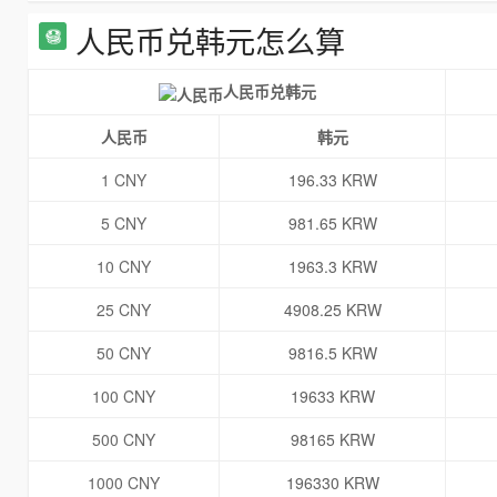
人民币兑韩元怎么算
人民币兑韩元
人民币
韩元
1 CNY
196.33 KRW
5 CNY
981.65 KRW
10 CNY
1963.3 KRW
25 CNY
4908.25 KRW
50 CNY
9816.5 KRW
100 CNY
19633 KRW
500 CNY
98165 KRW
1000 CNY
196330 KRW