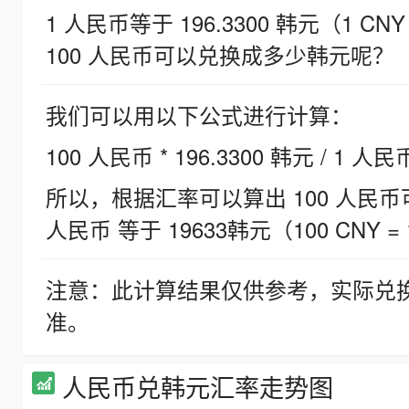
1 人民币等于 196.3300 韩元（1 CNY
100 人民币可以兑换成多少韩元呢？
我们可以用以下公式进行计算：
100 人民币 * 196.3300 韩元 / 1 人民
所以，根据汇率可以算出 100 人民币可兑
人民币 等于 19633韩元（100 CNY = 
注意：此计算结果仅供参考，实际兑
准。
人民币兑韩元汇率走势图