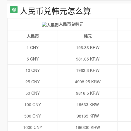
人民币兑韩元怎么算
人民币兑韩元
人民币
韩元
1 CNY
196.33 KRW
5 CNY
981.65 KRW
10 CNY
1963.3 KRW
25 CNY
4908.25 KRW
50 CNY
9816.5 KRW
100 CNY
19633 KRW
500 CNY
98165 KRW
1000 CNY
196330 KRW