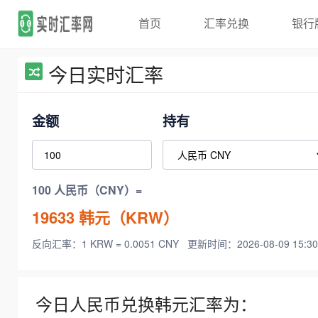
首页
汇率兑换
银行
今日实时汇率
金额
持有
100 人民币（CNY）=
19633
韩元（KRW）
反向汇率：1 KRW = 0.0051 CNY
更新时间：2026-08-09 15:30
今日人民币兑换韩元汇率为：