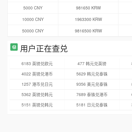
5000 CNY
981650 KRW
10000 CNY
1963300 KRW
50000 CNY
9816500 KRW
用户正在查兑
6183 英镑兑欧元
477 韩元兑英镑
4022 英镑兑港币
5629 韩元兑泰铢
1257 港币兑日元
9356 美元兑泰铢
5362 英镑兑韩元
7689 泰铢兑港币
5151 英镑兑韩元
5181 日元兑泰铢