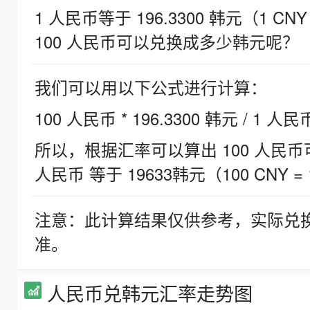
1 人民币等于 196.3300 韩元（1 CNY
100 人民币可以兑换成多少韩元呢？
我们可以用以下公式进行计算：
100 人民币 * 196.3300 韩元 / 1 人民
所以，根据汇率可以算出 100 人民币可兑
人民币 等于 19633韩元（100 CNY = 
注意：此计算结果仅供参考，实际兑
准。
人民币兑韩元汇率走势图