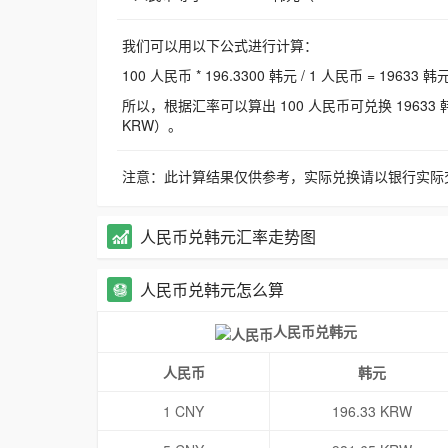
我们可以用以下公式进行计算：
100 人民币 * 196.3300 韩元 / 1 人民币 = 19633 韩
所以，根据汇率可以算出 100 人民币可兑换 19633 韩元，
KRW）。
注意：此计算结果仅供参考，实际兑换请以银行实际
人民币兑韩元汇率走势图
人民币兑韩元怎么算
人民币兑韩元
人民币
韩元
1 CNY
196.33 KRW