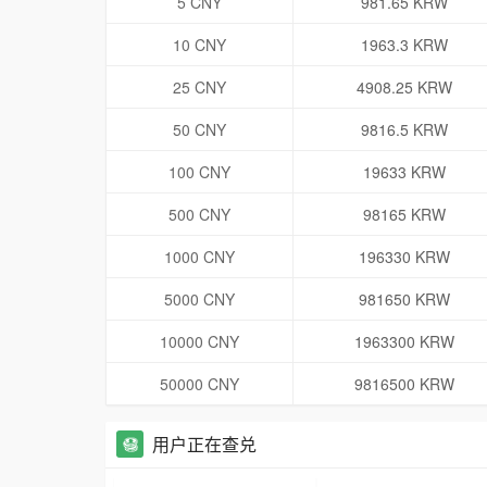
5 CNY
981.65 KRW
10 CNY
1963.3 KRW
25 CNY
4908.25 KRW
50 CNY
9816.5 KRW
100 CNY
19633 KRW
500 CNY
98165 KRW
1000 CNY
196330 KRW
5000 CNY
981650 KRW
10000 CNY
1963300 KRW
50000 CNY
9816500 KRW
用户正在查兑