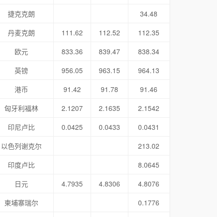
捷克克朗
34.48
丹麦克朗
111.62
112.52
112.35
欧元
833.36
839.47
838.34
英镑
956.05
963.15
964.13
港币
91.42
91.78
91.46
匈牙利福林
2.1207
2.1635
2.1542
印尼卢比
0.0425
0.0433
0.0431
以色列谢克尔
213.02
印度卢比
8.0645
日元
4.7935
4.8306
4.8076
柬埔寨瑞尔
0.1776