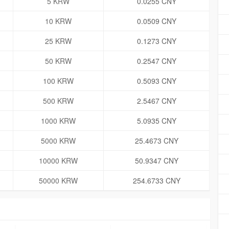
5 KRW
0.0255 CNY
10 KRW
0.0509 CNY
25 KRW
0.1273 CNY
50 KRW
0.2547 CNY
100 KRW
0.5093 CNY
500 KRW
2.5467 CNY
1000 KRW
5.0935 CNY
5000 KRW
25.4673 CNY
10000 KRW
50.9347 CNY
50000 KRW
254.6733 CNY