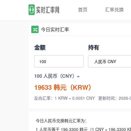
首页
汇率兑换
今日实时汇率
金额
持有
100 人民币（CNY）=
19633
韩元（KRW）
反向汇率：1 KRW = 0.0051 CNY
更新时间：2026-08-
今日人民币兑换韩元汇率为：
1 人民币等于 196.3300 韩元（1 CNY = 196.