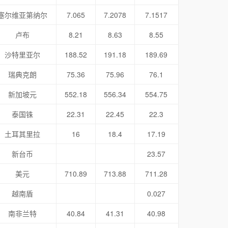
塞尔维亚第纳尔
7.065
7.2078
7.1517
卢布
8.21
8.63
8.55
沙特里亚尔
188.52
191.18
189.69
瑞典克朗
75.36
75.96
76.1
新加坡元
552.18
556.34
554.75
泰国铢
22.31
22.45
22.3
土耳其里拉
16
18.4
17.19
新台币
23.57
美元
710.89
713.88
711.28
越南盾
0.027
南非兰特
40.84
41.31
40.98