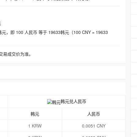
元
即 100 人民币 等于 19633韩元（100 CNY = 19633
交易成交价为准。
韩元兑人民币
韩元
人民币
1 KRW
0.0051 CNY